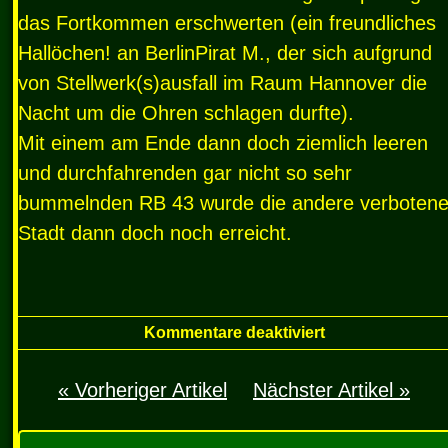
das Fortkommen erschwerten (ein freundliches
Hallöchen! an BerlinPirat M., der sich aufgrund
von Stellwerk(s)ausfall im Raum Hannover die
Nacht um die Ohren schlagen durfte).
Mit einem am Ende dann doch ziemlich leeren
und durchfahrenden gar nicht so sehr
bummelnden RB 43 wurde die andere verboten
Stadt dann doch noch erreicht.
Kommentare deaktiviert
« Vorheriger Artikel
Nächster Artikel »