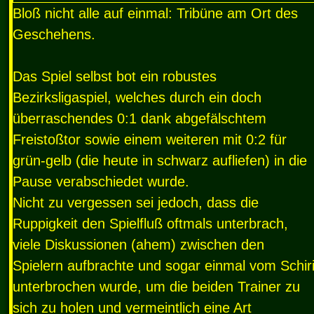
Bloß nicht alle auf einmal: Tribüne am Ort des
Geschehens.
Das Spiel selbst bot ein robustes
Bezirksligaspiel, welches durch ein doch
überraschendes 0:1 dank abgefälschtem
Freistoßtor sowie einem weiteren mit 0:2 für
grün-gelb (die heute in schwarz aufliefen) in die
Pause verabschiedet wurde.
Nicht zu vergessen sei jedoch, dass die
Ruppigkeit den Spielfluß oftmals unterbrach,
viele Diskussionen (ahem) zwischen den
Spielern aufbrachte und sogar einmal vom Schir
unterbrochen wurde, um die beiden Trainer zu
sich zu holen und vermeintlich eine Art