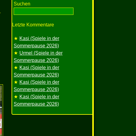
Suchen
Letzte Kommentare
Kasi (Spiele in der
Sommerpause 2026)
Urmel (Spiele in der
Sommerpause 2026)
Kasi (Spiele in der
Sommerpause 2026)
Kasi (Spiele in der
Sommerpause 2026)
Kasi (Spiele in der
Sommerpause 2026)