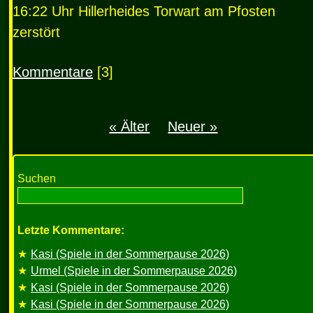
16:22 Uhr Hillerheides Torwart am Pfosten
zerstört
Kommentare
[3]
« Älter
Neuer »
Suchen
Letzte Kommentare:
Kasi (Spiele in der Sommerpause 2026)
Urmel (Spiele in der Sommerpause 2026)
Kasi (Spiele in der Sommerpause 2026)
Kasi (Spiele in der Sommerpause 2026)