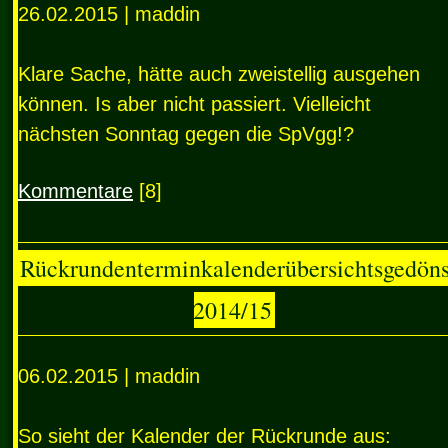
26.02.2015 | maddin
Klare Sache, hätte auch zweistellig ausgehen
können. Is aber nicht passiert. Vielleicht
nächsten Sonntag gegen die SpVgg!?
Kommentare
[8]
Rückrundenterminkalenderübersichtsgedön
2014/15
06.02.2015 | maddin
So sieht der Kalender der Rückrunde aus: