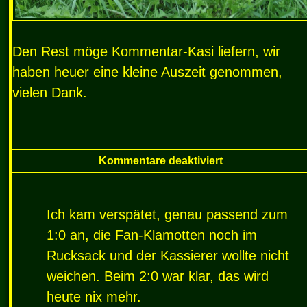
Den Rest möge Kommentar-Kasi liefern, wir
haben heuer eine kleine Auszeit genommen,
vielen Dank.
Kommentare deaktiviert
Ich kam verspätet, genau passend zum
1:0 an, die Fan-Klamotten noch im
Rucksack und der Kassierer wollte nicht
weichen. Beim 2:0 war klar, das wird
heute nix mehr.