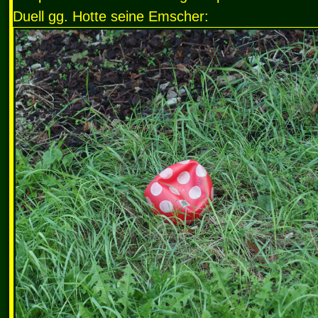
Duell gg. Hotte seine Emscher: