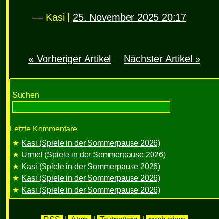
— Kasi |
25. November 2025 20:17
« Vorheriger Artikel
Nächster Artikel »
Suchen
Letzte Kommentare
Kasi (Spiele in der Sommerpause 2026)
Urmel (Spiele in der Sommerpause 2026)
Kasi (Spiele in der Sommerpause 2026)
Kasi (Spiele in der Sommerpause 2026)
Kasi (Spiele in der Sommerpause 2026)