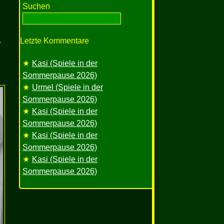
Suchen
Letzte Kommentare
Kasi (Spiele in der
Sommerpause 2026)
Urmel (Spiele in der
Sommerpause 2026)
Kasi (Spiele in der
Sommerpause 2026)
Kasi (Spiele in der
Sommerpause 2026)
Kasi (Spiele in der
Sommerpause 2026)