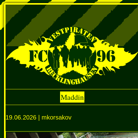
Maddin
19.06.2026 | mkorsakov