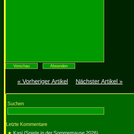
« Vorheriger Artikel
Nächster Artikel »
Suchen
Letzte Kommentare
Kasi (Spiele in der Sommerpause 2026)