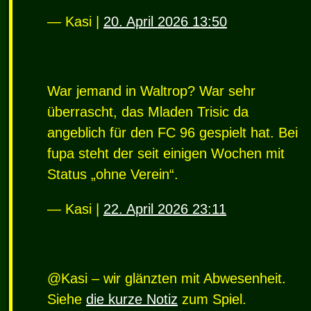
— Kasi |
20. April 2026 13:50
War jemand in Waltrop? War sehr
überrascht, das Mladen Trisic da
angeblich für den FC 96 gespielt hat. Bei
fupa steht der seit einigen Wochen mit
Status „ohne Verein“.
— Kasi |
22. April 2026 23:11
@Kasi – wir glänzten mit Abwesenheit.
Siehe
die kurze Notiz
zum Spiel.