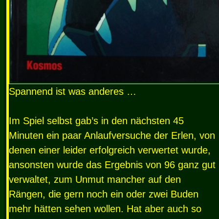
Spannend ist was anderes …
Im Spiel selbst gab’s in den nächsten 45
Minuten ein paar Anlaufversuche der Erlen, von
denen einer leider erfolgreich verwertet wurde,
ansonsten wurde das Ergebnis von 96 ganz gut
verwaltet, zum Unmut mancher auf den
Rängen, die gern noch ein oder zwei Buden
mehr hätten sehen wollen. Hat aber auch so