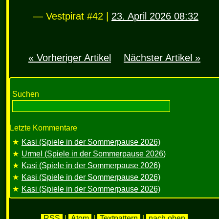
— Vestpirat #42 |
23. April 2026 08:32
« Vorheriger Artikel
Nächster Artikel »
Suchen
Letzte Kommentare
Kasi (Spiele in der Sommerpause 2026)
Urmel (Spiele in der Sommerpause 2026)
Kasi (Spiele in der Sommerpause 2026)
Kasi (Spiele in der Sommerpause 2026)
Kasi (Spiele in der Sommerpause 2026)
RSS
|
Atom
|
Textpattern
|
nach oben