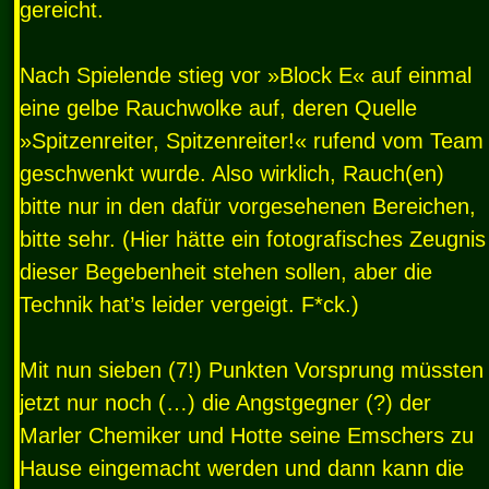
gereicht.
Nach Spielende stieg vor »Block E« auf einmal
eine gelbe Rauchwolke auf, deren Quelle
»Spitzenreiter, Spitzenreiter!« rufend vom Team
geschwenkt wurde. Also wirklich, Rauch(en)
bitte nur in den dafür vorgesehenen Bereichen,
bitte sehr. (Hier hätte ein fotografisches Zeugnis
dieser Begebenheit stehen sollen, aber die
Technik hat’s leider vergeigt. F*ck.)
Mit nun sieben (7!) Punkten Vorsprung müssten
jetzt nur noch (…) die Angstgegner (?) der
Marler Chemiker und Hotte seine Emschers zu
Hause eingemacht werden und dann kann die