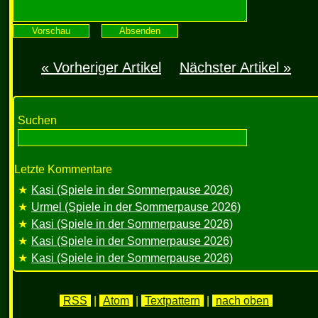
« Vorheriger Artikel
Nächster Artikel »
Suchen
Letzte Kommentare
Kasi (Spiele in der Sommerpause 2026)
Urmel (Spiele in der Sommerpause 2026)
Kasi (Spiele in der Sommerpause 2026)
Kasi (Spiele in der Sommerpause 2026)
Kasi (Spiele in der Sommerpause 2026)
RSS
|
Atom
|
Textpattern
|
nach oben