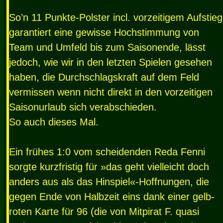
So’n 11 Punkte-Polster incl. vorzeitigem Aufstieg
garantiert eine gewisse Hochstimmung von
Team und Umfeld bis zum Saisonende, lässt
jedoch, wie wir in den letzten Spielen gesehen
haben, die Durchschlagskraft auf dem Feld
vermissen wenn nicht direkt in den vorzeitigen
Saisonurlaub sich verabschieden.
So auch dieses Mal.
Ein frühes 1:0 vom scheidenden Reda Fenni
sorgte kurzfristig für »das geht vielleicht doch
anders aus als das Hinspiel«-Hoffnungen, die
gegen Ende von Halbzeit eins dank einer gelb-
roten Karte für 96 (die von Mitpirat F. quasi