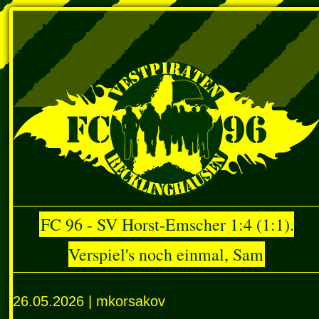
FC 96 - SV Horst-Emscher 1:4 (1:1).
Verspiel's noch einmal, Sam
26.05.2026 | mkorsakov