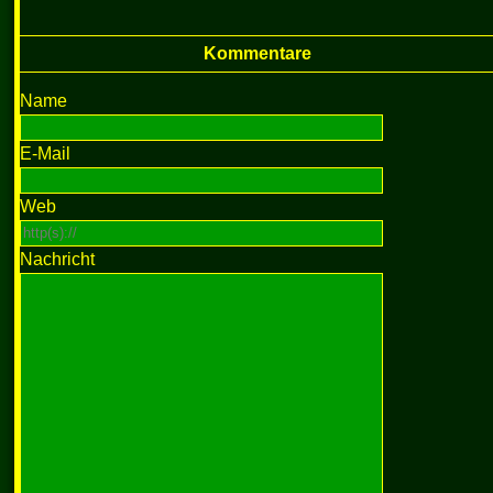
Kommentare
Name
E-Mail
Web
Nachricht