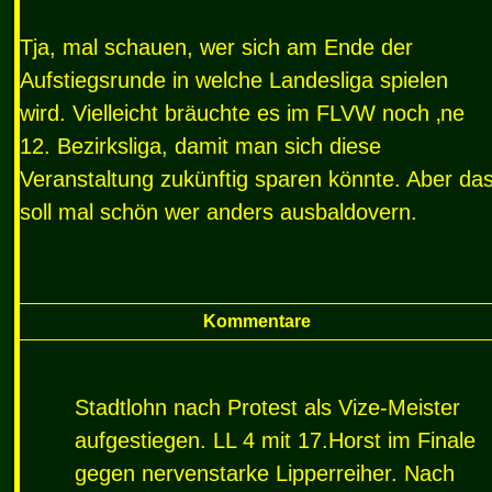
Tja, mal schauen, wer sich am Ende der
Aufstiegsrunde in welche Landesliga spielen
wird. Vielleicht bräuchte es im
FLVW
noch ‚ne
12. Bezirksliga, damit man sich diese
Veranstaltung zukünftig sparen könnte. Aber da
soll mal schön wer anders ausbaldovern.
Kommentare
Stadtlohn nach Protest als Vize-Meister
aufgestiegen. LL 4 mit 17.Horst im Finale
gegen nervenstarke Lipperreiher. Nach