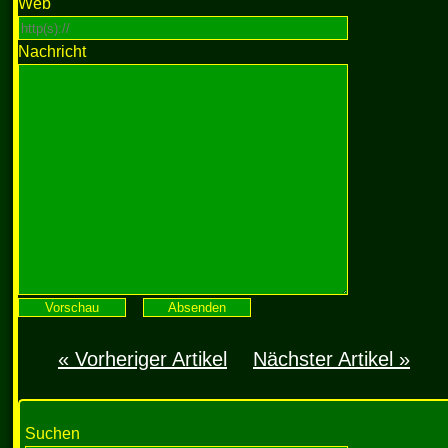
Web
Nachricht
« Vorheriger Artikel
Nächster Artikel »
Suchen