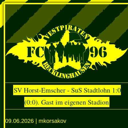
SV Horst-Emscher - SuS Stadtlohn 1:0
(0:0). Gast im eigenen Stadion
09.06.2026 | mkorsakov