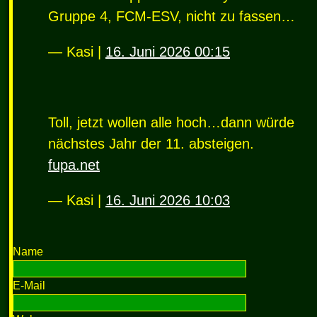
Gruppe 4,
FCM
-
ESV
, nicht zu fassen…
— Kasi |
16. Juni 2026 00:15
Toll, jetzt wollen alle hoch…dann würde
nächstes Jahr der 11. absteigen.
fupa.net
— Kasi |
16. Juni 2026 10:03
Name
E-Mail