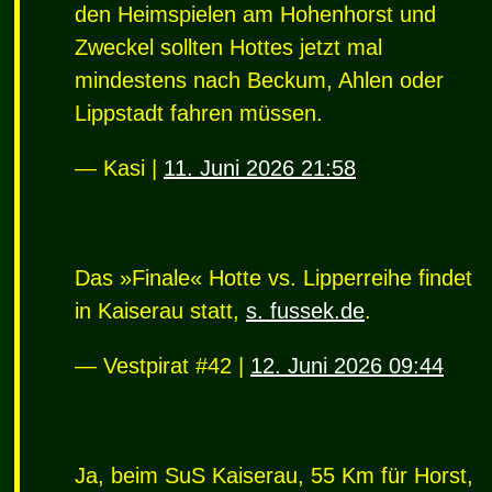
den Heimspielen am Hohenhorst und
Zweckel sollten Hottes jetzt mal
mindestens nach Beckum, Ahlen oder
Lippstadt fahren müssen.
— Kasi |
11. Juni 2026 21:58
Das »Finale« Hotte vs. Lipperreihe findet
in Kaiserau statt,
s. fussek.de
.
— Vestpirat #42 |
12. Juni 2026 09:44
Ja, beim SuS Kaiserau, 55 Km für Horst,