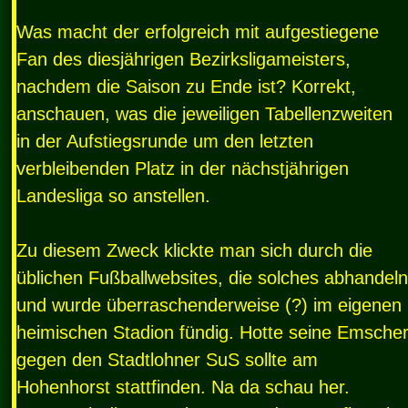
Was macht der erfolgreich mit aufgestiegene
Fan des diesjährigen Bezirksligameisters,
nachdem die Saison zu Ende ist? Korrekt,
anschauen, was die jeweiligen Tabellenzweiten
in der Aufstiegsrunde um den letzten
verbleibenden Platz in der nächstjährigen
Landesliga so anstellen.
Zu diesem Zweck klickte man sich durch die
üblichen Fußballwebsites, die solches abhandeln
und wurde überraschenderweise (?) im eigenen
heimischen Stadion fündig. Hotte seine Emsche
gegen den Stadtlohner SuS sollte am
Hohenhorst stattfinden. Na da schau her.