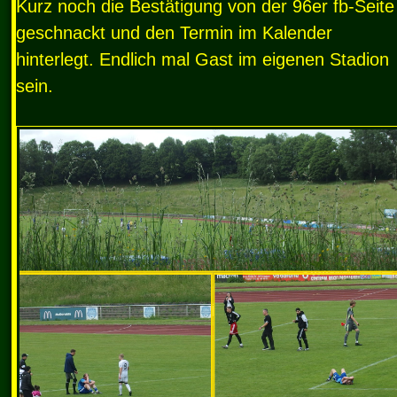
Kurz noch die Bestätigung von der 96er fb-Seite
geschnackt und den Termin im Kalender
hinterlegt. Endlich mal Gast im eigenen Stadion
sein.