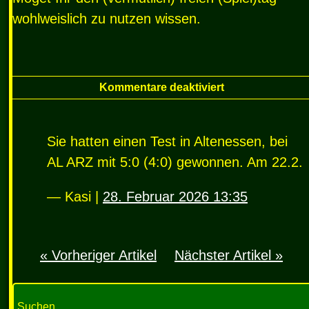
wohlweislich zu nutzen wissen.
Kommentare deaktiviert
Sie hatten einen Test in Altenessen, bei
AL
ARZ
mit 5:0 (4:0) gewonnen. Am 22.2.
— Kasi |
28. Februar 2026 13:35
« Vorheriger Artikel
Nächster Artikel »
Suchen