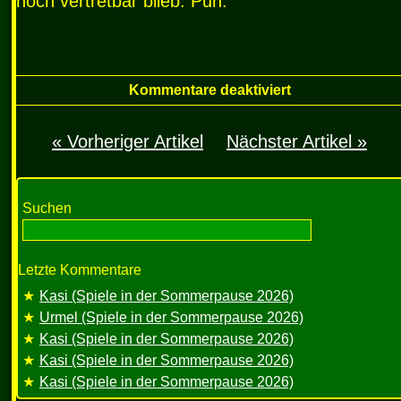
noch vertretbar blieb. Puh.
Kommentare deaktiviert
« Vorheriger Artikel
Nächster Artikel »
Suchen
Letzte Kommentare
Kasi (Spiele in der Sommerpause 2026)
Urmel (Spiele in der Sommerpause 2026)
Kasi (Spiele in der Sommerpause 2026)
Kasi (Spiele in der Sommerpause 2026)
Kasi (Spiele in der Sommerpause 2026)