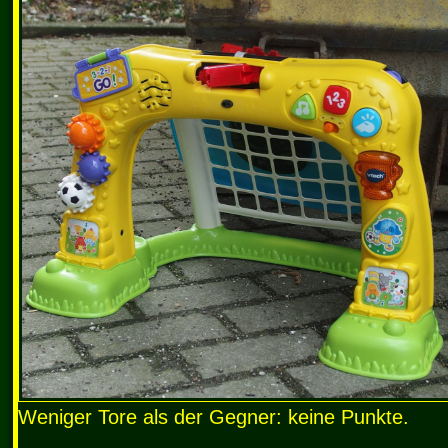
Weniger Tore als der Gegner: keine Punkte.