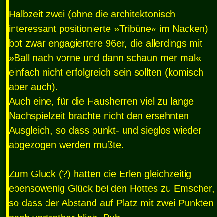
Halbzeit zwei (ohne die architektonisch
interessant positionierte »Tribüne« im Nacken)
bot zwar engagiertere 96er, die allerdings mit
»Ball nach vorne und dann schaun mer mal«
einfach nicht erfolgreich sein sollten (komisch
aber auch).
Auch eine, für die Hausherren viel zu lange
Nachspielzeit brachte nicht den ersehnten
Ausgleich, so dass punkt- und sieglos wieder
abgezogen werden mußte.
Zum Glück (?) hatten die Erlen gleichzeitig
ebensowenig Glück bei den Hottes zu Emscher,
so dass der Abstand auf Platz mit zwei Punkten