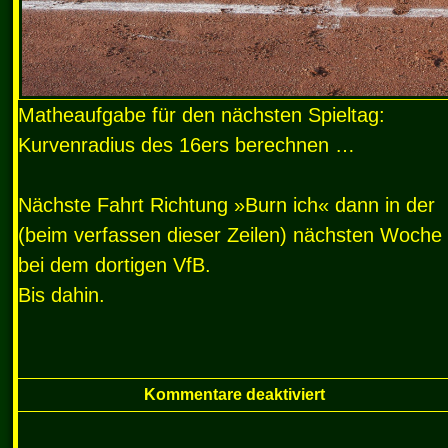
Matheaufgabe für den nächsten Spieltag:
Kurvenradius des 16ers berechnen …
Nächste Fahrt Richtung »Burn ich« dann in der
(beim verfassen dieser Zeilen) nächsten Woche
bei dem dortigen VfB.
Bis dahin.
Kommentare deaktiviert