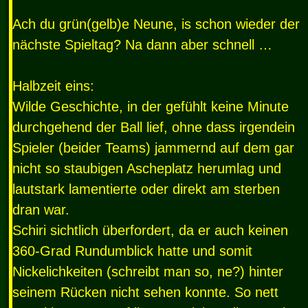
Ach du grün(gelb)e Neune, is schon wieder der
nächste Spieltag? Na dann aber schnell …
Halbzeit eins:
Wilde Geschichte, in der gefühlt keine Minute
durchgehend der Ball lief, ohne dass irgendein
Spieler (beider Teams) jammernd auf dem gar
nicht so staubigen Ascheplatz herumlag und
lautstark lamentierte oder direkt am sterben
dran war.
Schiri sichtlich überfordert, da er auch keinen
360-Grad Rundumblick hatte und somit
Nickelichkeiten (schreibt man so, ne?) hinter
seinem Rücken nicht sehen konnte. So nett