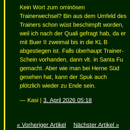
Kein Wort zum ominösen
Trainerwechsel? Bin aus dem Umfeld des
Trainers schon wüst beschimpft worden,
weil ich nach der Quali gefragt hab, da er
mit Buer II zweimal bis in die KL B
abgestiegen ist. Falls überhaupt Trainer-
Schein vorhanden, dann vlt. in Santa Fu
gemacht. Aber wie man bei Herne Süd
gesehen hat, kann der Spuk auch
plötzlich wieder zu Ende sein.
— Kasi |
3. April 2026 05:18
« Vorheriger Artikel
Nächster Artikel »